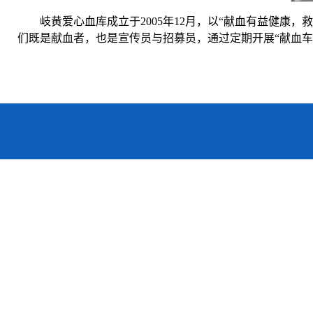
岐黄爱心血库成立于2005年12月，以“献血有益健康
们既是献血者，也是宣传员与招募员，通过定期开展“献血