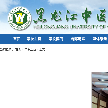
首页
学校主页
学校要闻
院部动态
媒体聚焦
当前位置：
首页
>>
学生活动
>>
正文