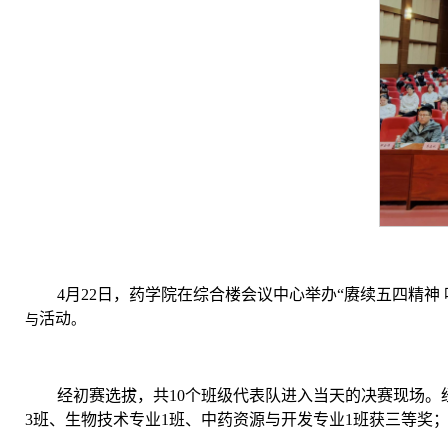
4月22日，药学院在综合楼会议中心举办“赓续五四精
活动
与
。
经初赛选拔，共10个班级代表队进入当天的决赛现场。
3班、生物技术专业1班、中药资源与开发专业1班获三等奖