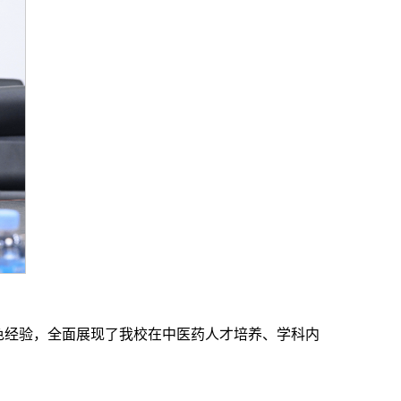
色经验，全面展现了我校在中医药人才培养、学科内