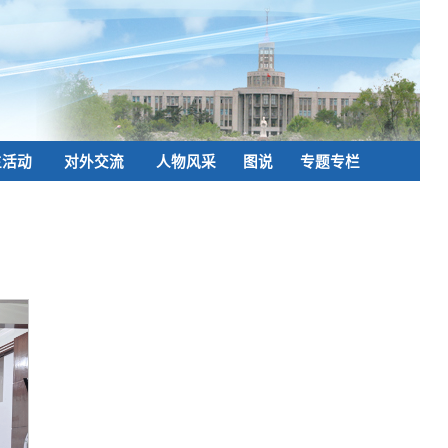
生活动
对外交流
人物风采
图说
专题专栏