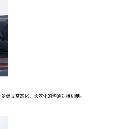
一步建立常态化、长效化的沟通对接机制。