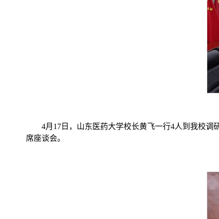
4月17日，山东医药大学校长黄飞一行4人到我校
席座谈会。