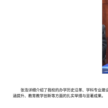
张浩详细介绍了我校的办学历史沿革、学科专业建
涵提升、教育教学创新等方面的扎实举措与显著成果。