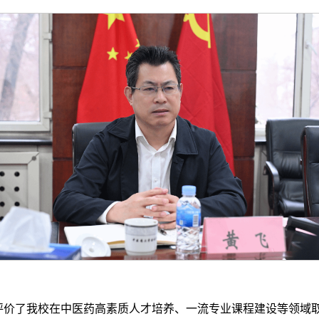
评价了我校在中医药高素质人才培养、一流专业课程建设等领域