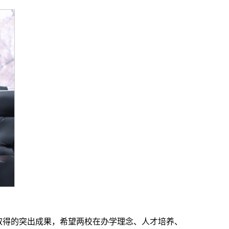
取得的突出成果，希望两校在办学理念、人才培养、