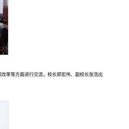
程改革等方面进行交流，校长郭宏伟、副校长张浩出