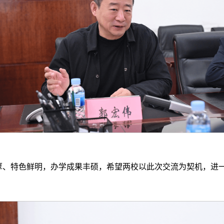
厚、特色鲜明，办学成果丰硕，希望两校以此次交流为契机，进