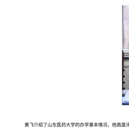
黄飞介绍了山东医药大学的办学基本情况，他高度