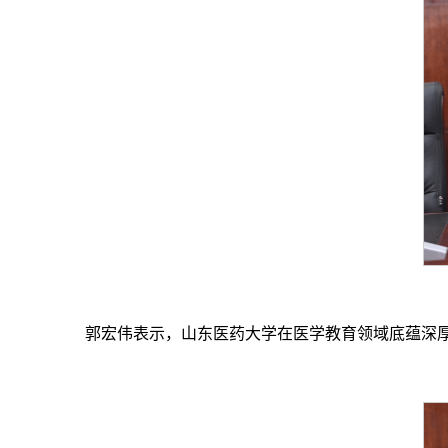
郭宏伟表示，山东医药大学在医学教育领域底蕴深