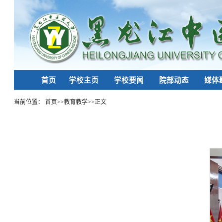
首页
学校主页
学校要闻
院部动态
媒体
当前位置：
首页
>>
教育教学
>>
正文