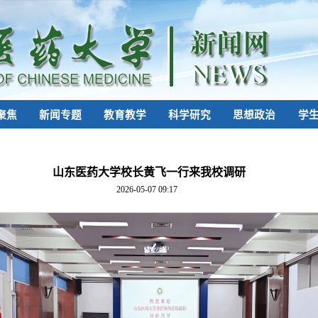
聚焦
新闻专题
教育教学
科学研究
思想政治
学
山东医药大学校长黄飞一行来我校调研
2026-05-07 09:17