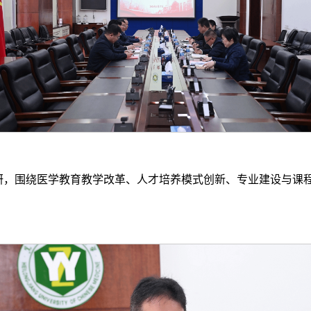
调研，围绕医学教育教学改革、人才培养模式创新、专业建设与课