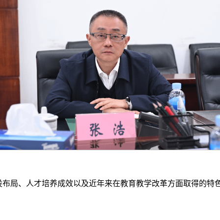
设布局、人才培养成效以及近年来在教育教学改革方面取得的特