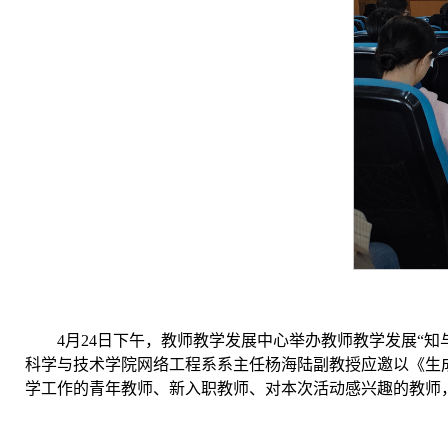
4月24日下午，教师教学发展中心举办教师教学发展“
科学与技术学院网络工程系系主任杨海陆副教授应邀以《生
学工作的青年教师、新入职教师、对本次活动感兴趣的教师，