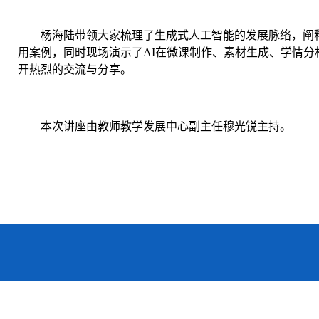
杨海陆带领大家梳理了生成式人工智能的发展脉络，阐释
用案例，同时现场演示了AI在微课制作、素材生成、学情
开热烈的交流与分享。
本次讲座由教师教学发展中心副主任穆光锐主持。