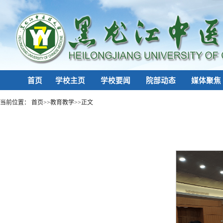
首页
学校主页
学校要闻
院部动态
媒体聚焦
当前位置：
首页
>>
教育教学
>>
正文