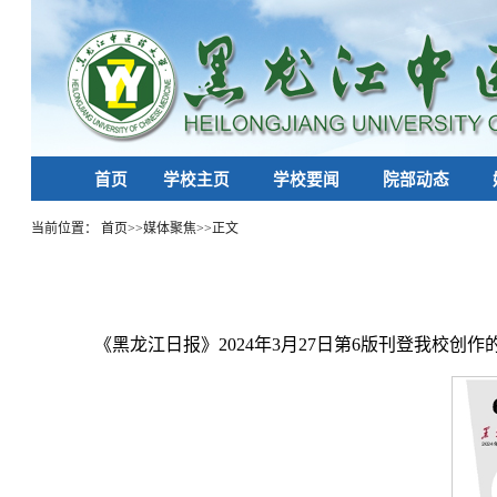
首页
学校主页
学校要闻
院部动态
当前位置：
首页
>>
媒体聚焦
>>
正文
《黑龙江日报》2024年3月27日第6版刊登我校创