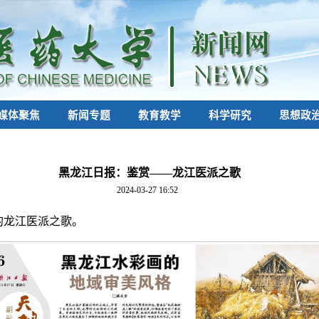
媒体聚焦
新闻专题
教育教学
科学研究
思想政
黑龙江日报：鉴赏——龙江医派之歌
2024-03-27 16:52
作的龙江医派之歌。