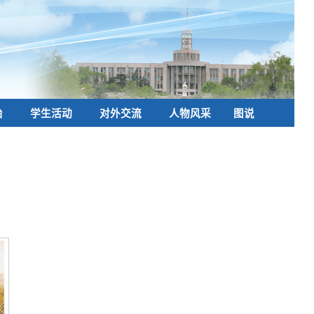
治
学生活动
对外交流
人物风采
图说