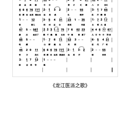
《龙江医派之歌》