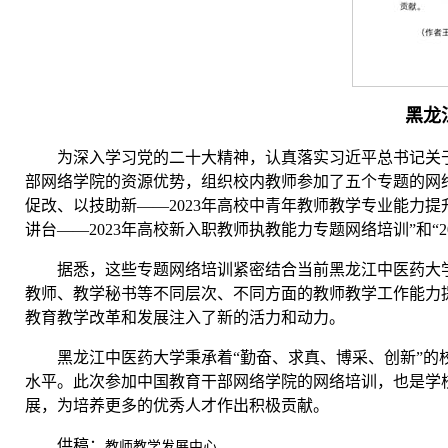
黑龙
为深入学习党的二十大精神，认真落实习近平总书记关
部网络学院的资源优势，组织校内教师参加了五个专题的网络
促改、以技助新——2023年高校中青年教师教学专业能力提
讲台——2023年高校新入职教师执教能力专题网络培训”和“
据悉，这些专题网络培训紧密结合当前黑龙江中医药大
教师、教学秘书等不同层次、不同方面的教师教学工作能力
教育教学改革和发展注入了新的活力和动力。
黑龙江中医药大学秉承着“勤奋、求真、博采、创新”
水平。此次参加中国教育干部网络学院的网络培训，也是学
展，为培养更多的优秀人才作出积极贡献。
供稿：
教师教学发展中心