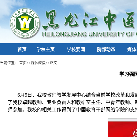
首页
学校主页
学校要闻
院部动态
媒体
当前位置：
首页
>>
媒体聚焦
>>
正文
学习强
6月5日，我校教师教学发展中心结合当前学校改革和
了我校卓越教师、专业负责人和教研室主任、中青年教师、新
师参加。我校的相关工作得到了中国教育干部网络学院的支