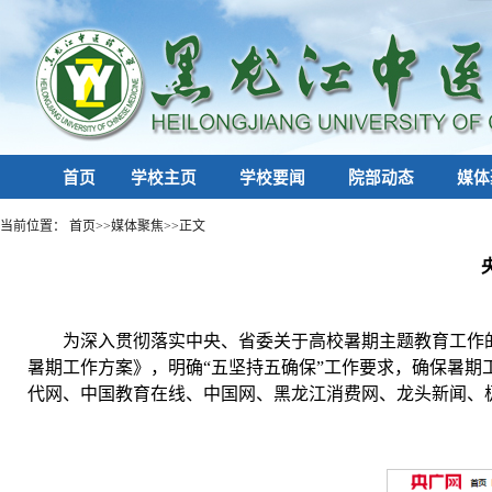
首页
学校主页
学校要闻
院部动态
媒体
当前位置：
首页
>>
媒体聚焦
>>
正文
为深入贯彻落实中央、省委关于高校暑期主题教育工作
暑期工作方案》，明确“五坚持五确保”工作要求，确保暑
代网、中国教育在线、中国网、黑龙江消费网、龙头新闻、