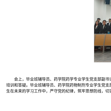
会上，毕业班辅导员、药学院药学专业学生党支部副书记
培训和答疑。毕业班辅导员、药学院药物制剂专业学生党支部
生在未来的学习工作中，严守党的纪律，筑牢思想防线，切