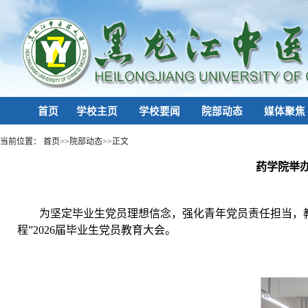
首页
学校主页
学校要闻
院部动态
媒体聚焦
当前位置：
首页
>>
院部动态
>>
正文
药学院举办
为坚定毕业生党员理想信念，强化青年党员责任担当，教
程”2026届毕业生党员教育大会。