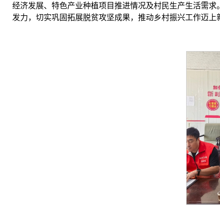
经济发展、特色产业种植项目推进情况及村民生产生活需求
发力，切实巩固拓展脱贫攻坚成果，推动乡村振兴工作迈上