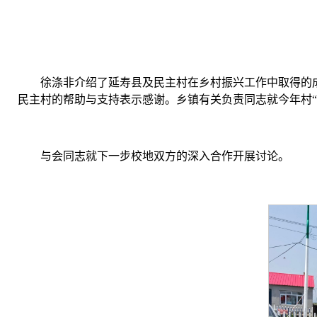
徐涤非介绍了延寿县及民主村在乡村振兴工作中取得的
民主村的帮助与支持表示感谢。乡镇有关负责同志就今年村“
与会同志就下一步校地双方的深入合作开展讨论。