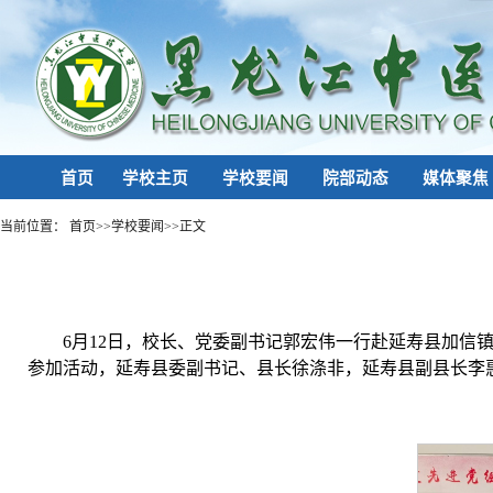
首页
学校主页
学校要闻
院部动态
媒体聚焦
当前位置：
首页
>>
学校要闻
>>
正文
6月12日，校长、党委副书记郭宏伟一行赴延寿县加
参加活动，延寿县委副书记、县长徐涤非，延寿县副县长李惠