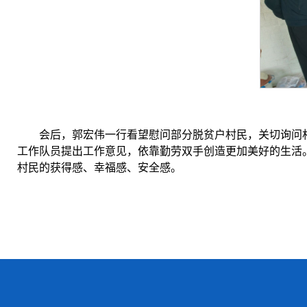
会后，郭宏伟一行看望慰问部分脱贫户村民，关切询问
工作队员提出工作意见，依靠勤劳双手创造更加美好的生活
村民的获得感、幸福感、安全感。