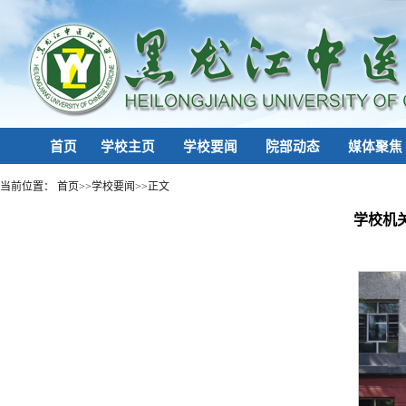
首页
学校主页
学校要闻
院部动态
媒体聚焦
当前位置：
首页
>>
学校要闻
>>
正文
学校机