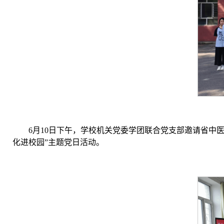
6月10日下午，学校机关党委学团联合党支部邀请省中
化进校园”主题党日活动。