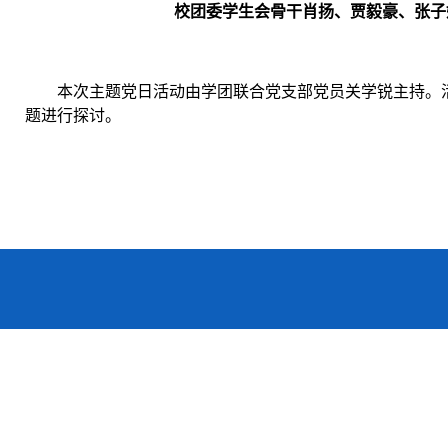
校团委学生会骨干肖扬、贾毅豪、张子
本次主题党日活动由学团联合党支部党员关学锐主持。活
题进行探讨。