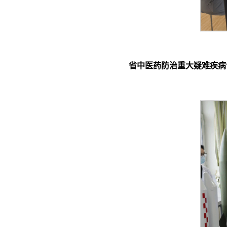
省中医药防治重大疑难疾病