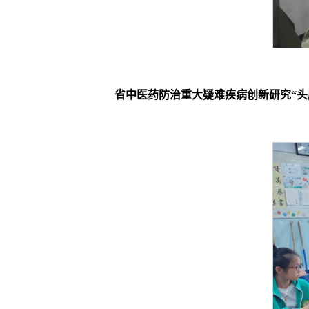
省中医药防治重大疑难疾病创新研究“