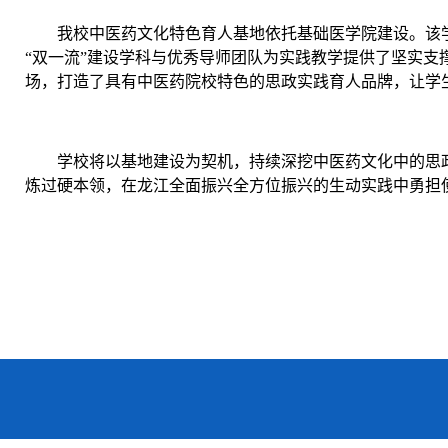
我校中医药文化特色育人基地依托基础医学院建设。该
“双一流”建设学科与优秀导师团队为实践教学提供了坚实
场，打造了具有中医药院校特色的思政实践育人品牌，让学
学校将以基地建设为契机，持续深挖中医药文化中的思
炼过硬本领，在龙江全面振兴全方位振兴的生动实践中勇担