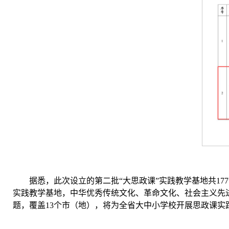
据悉，此次设立的第二批“大思政课”实践教学基地共1
实践教学基地，中华优秀传统文化、革命文化、社会主义先
题，覆盖13个市（地），将为全省大中小学校开展思政课