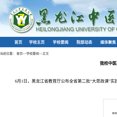
首页
学校主页
学校要闻
院部动态
媒体聚焦
当前位置：
首页
>>
学校要闻
>>
正文
我校中医
6月1日，黑龙江省教育厅公布全省第二批“大思政课”