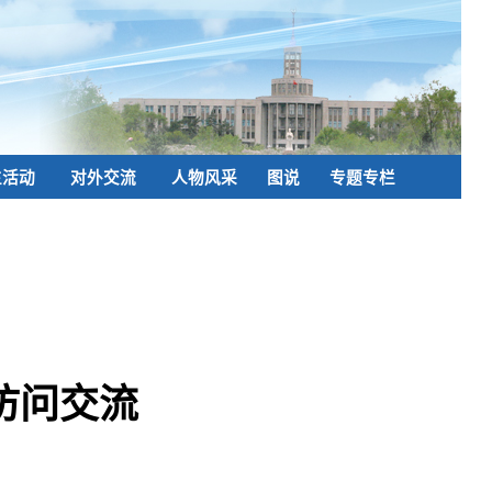
生活动
对外交流
人物风采
图说
专题专栏
访问交流