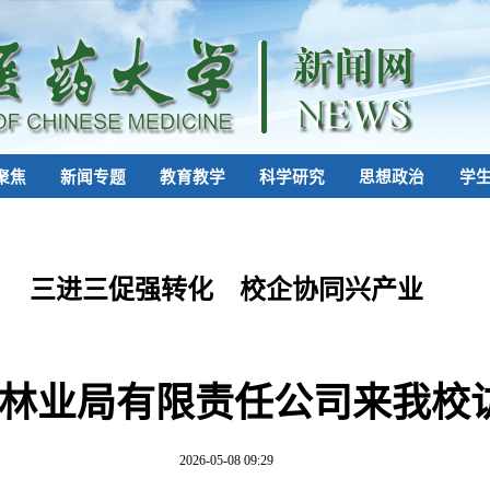
聚焦
新闻专题
教育教学
科学研究
思想政治
学
三进三促强转化 校企协同兴产业
林业局有限责任公司来我校
2026-05-08 09:29