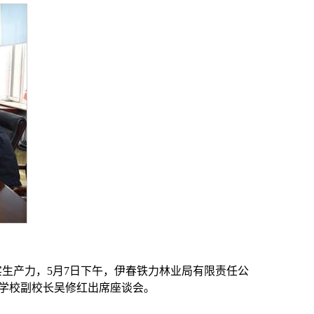
生产力，5月7日下午，伊春铁力林业局有限责任公
学校副校长吴修红出席座谈会。