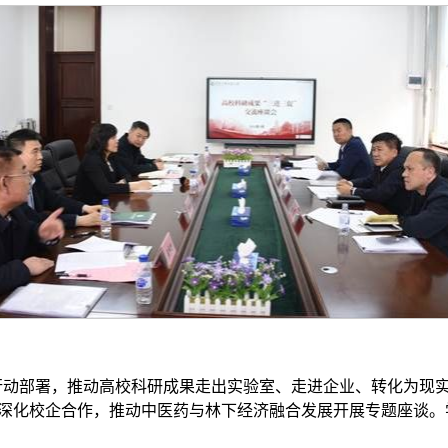
行动部署，推动高校科研成果走出实验室、走进企业、转化为现实
绕深化校企合作，推动中医药与林下经济融合发展开展专题座谈。