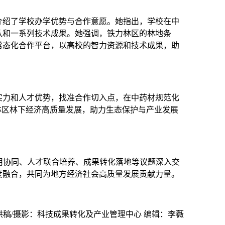
介绍了学校办学优势与合作意愿。她指出，学校在中
队和一系列技术成果。她强调，铁力林区的林地条
常态化合作平台，以高校的智力资源和技术成果，助
实力和人才优势，找准合作切入点，在中药材规范化
林区林下经济高质量发展，助力生态保护与产业发展
用协同、人才联合培养、成果转化落地等议题深入交
度融合，共同为地方经济社会高质量发展贡献力量。
供稿/摄影：科技成果转化及产业管理中心 编辑：李薇