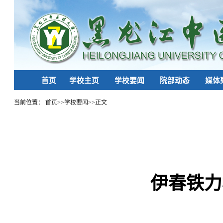
首页
学校主页
学校要闻
院部动态
媒体
当前位置：
首页
>>
学校要闻
>>
正文
伊春铁力