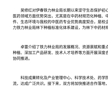
吴修红对伊春铁力林业局长期以来坚守生态保护初
医药领域方面优势突出，尤其是在中药材规范化种植、
件、生态环境与我校的中医药专业优势高度契合，是校
力铁力林业局林下种植标准化体系建设，为林下中药材
卓雷介绍了铁力林业局的发展概况、资源禀赋和重
种植、深加工产品研发、技术人才培养等方面开展深度合
协同推进。
科技成果转化及产业管理中心、科学技术处、药学
流，达成广泛共识。接下来，双方将加快推进合作落地