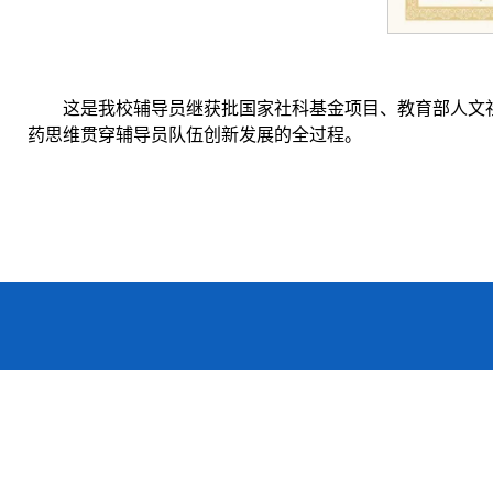
这是我校辅导员继获批国家社科基金项目、教育部人文
药思维贯穿辅导员队伍创新发展的全过程。