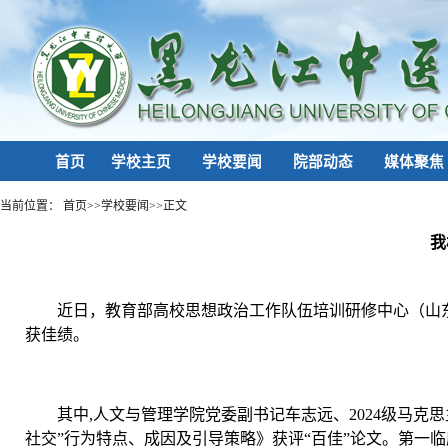
首页
学校主页
学校要闻
院部动态
媒体聚焦
当前位置：
首页
>>
学校要闻
>>
正文
我
近日，教育部高校思想政治工作队伍培训研修中心（山东
获佳绩。
其中,人文与管理学院党委副书记车志远、2024级马
社交”行为特点、成因及引导策略》获评“百佳”论文。第一