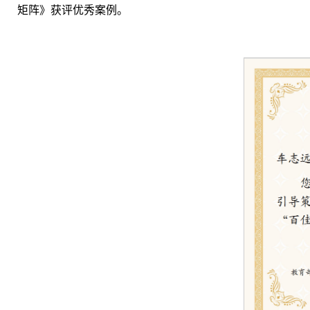
矩阵》获评优秀案例。